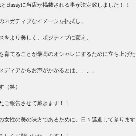
rtとclassyに当店が掲載される事が決定致しました！！
のネガティブなイメージを払拭し、
スをより美しく、ポジティブに変え、
を育てることが最高のオシャレにするために立ち上げた
メディアからお声がかかるとは、、、、
す（笑）
たご報告させて戴きます！！
の女性の美の味方であるために、日々邁進して参ります