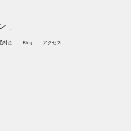
ン」
毛料金
Blog
アクセス