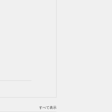
すべて表示