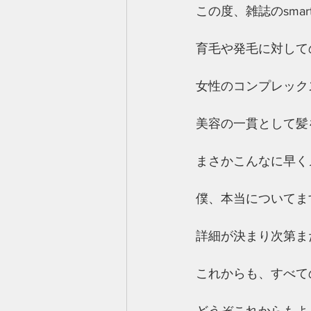
この度、雑誌のsma
育毛や発毛に対して
女性のコンプレック
美容の一貫として髪
まさかこんなに早く
僕、本当についてま
詳細が決まり次第ま
これからも、すべて