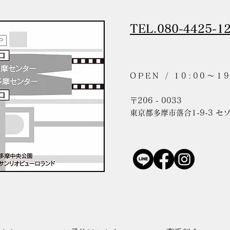
TEL.080-4425-1
OPEN / 10:00〜19
〒206 - 0033
東京都多摩市落合1-9-3 セ