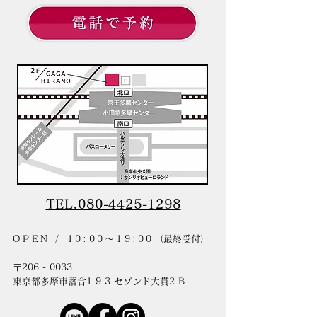
TEL.080-4425-1298
OPEN / 10:00〜19:00
（最終受付）
〒206 - 0033
東京都多摩市落合1-9-3 セゾンド大貫2-B