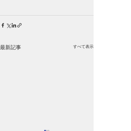
すべて表示
最新記事