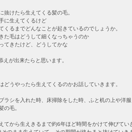
に抜けたら生えてくる髪の毛。
手に生えてくるけど
てくるまでどんなことが起きているのでしょうか。
きた毛はどうして細くなっちゃうのか
ってきたけど、どうしてかな
に力添えが出来たらと思います。
はどうやったら生えてくるのかお話していきます。
ブラシを入れた時、床掃除をした時、ふと机の上や洋服を見
髪の毛。
えてから生えきるまで約6年ほど時間をかけて伸びてい