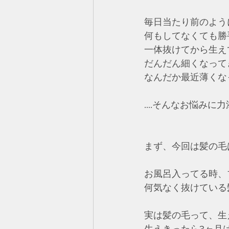
毎日当たり前のよう
何もしてなくても勝
一体抜けてから生え
だんだん細くなって
なんだか最近薄くな
....そんなお悩み
まず、今回は髪の毛
お風呂入ってる時、
何気なく抜けている
実は髪の毛って、生