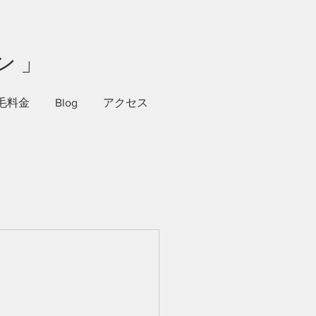
ン」
毛料金
Blog
アクセス