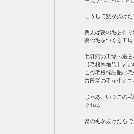
生えきったら3ヶ月
こうして髪が抜けた
例えば髪の毛を作り
髪の毛をつくる工場
毛乳頭の工場へ送る
【毛根幹細胞】とい
この毛根幹細胞は毛
普段髪の毛が生えて
じゃあ、いつこの毛
それは
髪の毛が抜けたらで