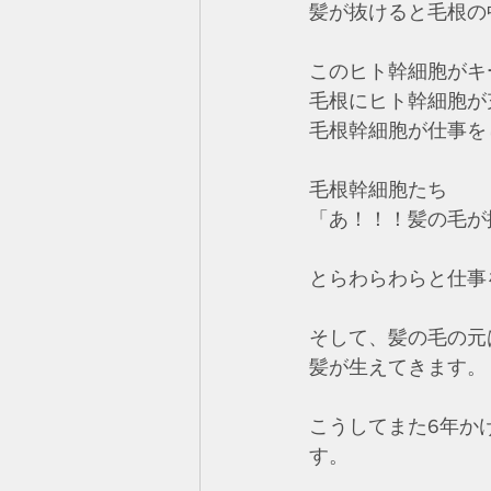
髪が抜けると毛根の
このヒト幹細胞がキ
毛根にヒト幹細胞が
毛根幹細胞が仕事を
毛根幹細胞たち
「あ！！！髪の毛が
とらわらわらと仕事
そして、髪の毛の元
髪が生えてきます。
こうしてまた6年か
す。