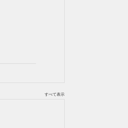
すべて表示