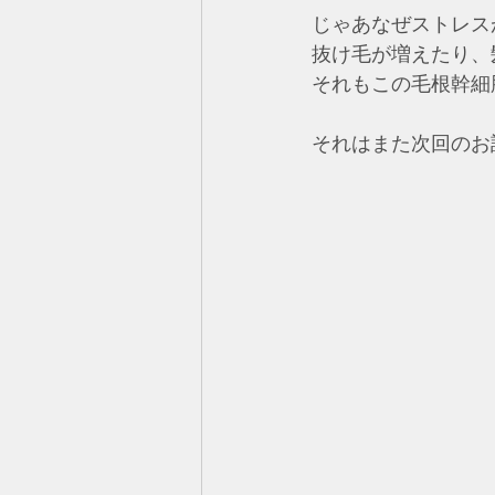
じゃあなぜストレス
抜け毛が増えたり、
それもこの毛根幹細
それはまた次回のお