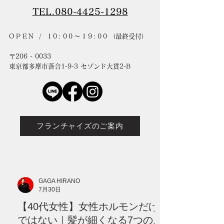
TEL.080-4425-1298
OPEN / 10:00〜19:00
（最終受付）
〒206 - 0033
東京都多摩市落合1-9-3 セゾンド大貫2-B
フランチャイズのご案内
GAGA HIRANO
7月30日
【40代女性】女性ホルモンだけ
ではない｜髪が細くなる7つの原