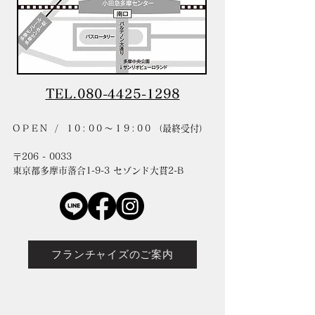
TEL.080-4425-1298
OPEN / 10:00〜19:00
（最終受付）
〒206 - 0033
東京都多摩市落合1-9-3 セゾンド大貫2-B
フランチャイズのご案内