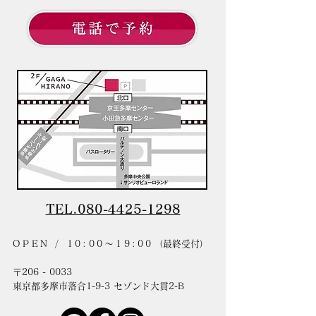
TEL.080-4425-1298
OPEN / 10:00〜19:00
（最終受付）
〒206 - 0033
東京都多摩市落合1-9-3 セゾンド大貫2-B