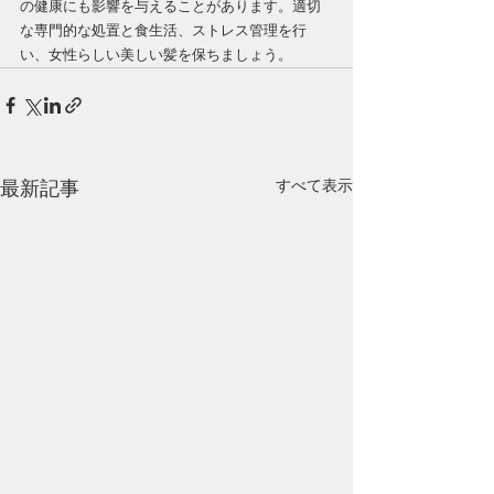
の健康にも影響を与えることがあります。適切
な専門的な処置と食生活、ストレス管理を行
い、女性らしい美しい髪を保ちましょう。
すべて表示
最新記事