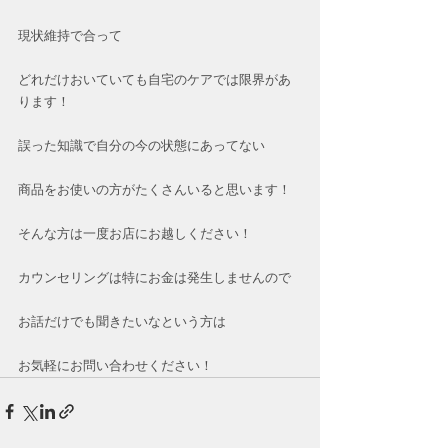
現状維持で合って
どれだけおいていても自宅のケアでは限界があ
ります！
誤った知識で自分の今の状態にあってない
商品をお使いの方がたくさんいると思います！
そんな方は一度お店にお越しください！
カウンセリングは特にお金は発生しませんので
お話だけでも聞きたいなという方は
お気軽にお問い合わせください！