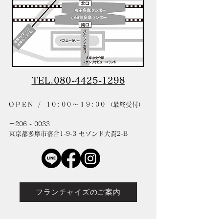
TEL.080-4425-1298
OPEN / 10:00〜19:00
（最終受付）
〒206 - 0033
東京都多摩市落合1-9-3 セゾンド大貫2-B
フランチャイズのご案内