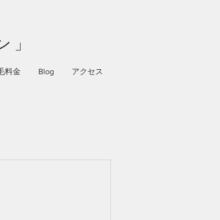
ン」
毛料金
Blog
アクセス