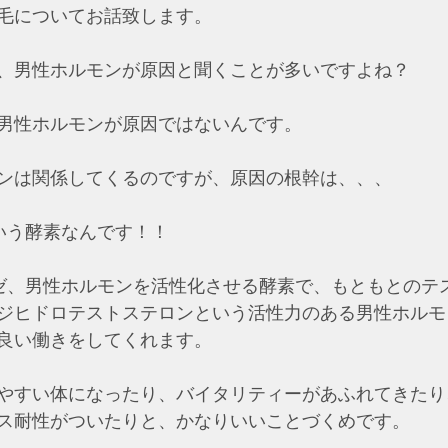
毛についてお話致します。
、男性ホルモンが原因と聞くことが多いですよね？
男性ホルモンが原因ではないんです。
ンは関係してくるのですが、原因の根幹は、、、
いう酵素なんです！！
ゼ、男性ホルモンを活性化させる酵素で、もともとのテ
ジヒドロテストステロンという活性力のある男性ホルモ
良い働きをしてくれます。
やすい体になったり、バイタリティーがあふれてきたり
ス耐性がついたりと、かなりいいことづくめです。