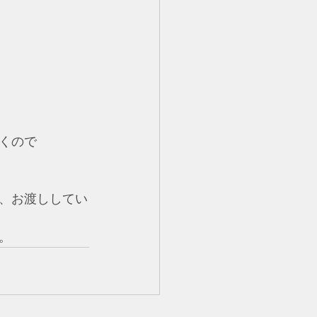
くので
、お渡ししてい
。