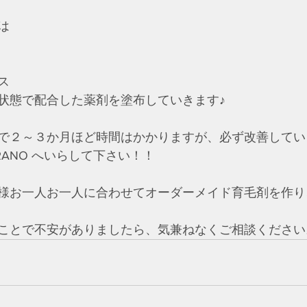
は
ス
状態で配合した薬剤を塗布していきます♪
で２～３か月ほど時間はかかりますが、必ず改善してい
RANO へいらして下さい！！
様お一人お一人に合わせてオーダーメイド育毛剤を作り
ことで不安がありましたら、気兼ねなくご相談ください