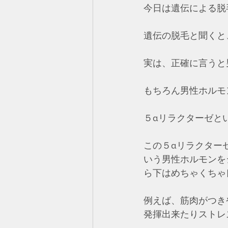
今日は遺伝による脱
遺伝の脱毛と聞くと
実は、正確に言うと
もちろん男性ホルモ
５αリラクターゼと
この５αリラクター
いう男性ホルモンを
ら下はめちゃくちゃ
例えば、筋肉がつき
発揮出来たりストレ