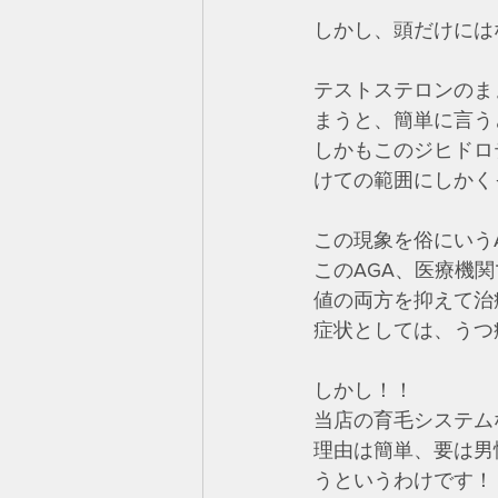
しかし、頭だけには
テストステロンのま
まうと、簡単に言う
しかもこのジヒドロ
けての範囲にしかく
この現象を俗にいう
このAGA、医療機
値の両方を抑えて治
症状としては、うつ
しかし！！
当店の育毛システム
理由は簡単、要は男
うというわけです！