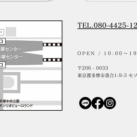
TEL.080-4425-1
OPEN / 10:00〜19
〒206 - 0033
東京都多摩市落合1-9-3 セ