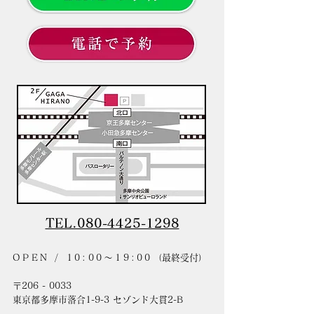
TEL.080-4425-1298
OPEN / 10:00〜19:00
（最終受付）
〒206 - 0033
東京都多摩市落合1-9-3 セゾンド大貫2-B