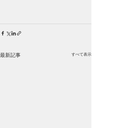
すべて表示
最新記事