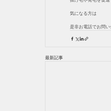
抜け毛や発毛を促進
気になる方は
是非お電話でお問い
最新記事