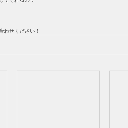
してくれるので
合わせください！