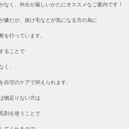
がなく、外出が厳しいかたにオススメなご案内です！
が嫌だが、抜け毛などが気になる方の為に
断を行っています。
することで
なく、
を自宅のケアで抑えられます。
は物足りない方は
毛剤を使うことで