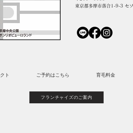
東京都多摩市落合1-9-3 セ
レクト
ご予約はこちら
育毛料金
フランチャイズのご案内