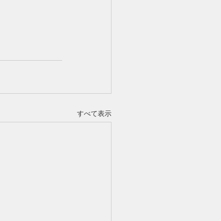
すべて表示