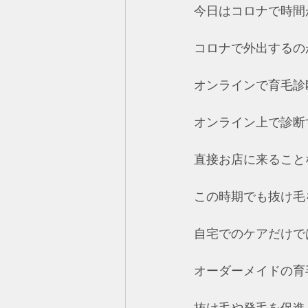
今日はコロナで時間
コロナで外出するの
オンラインで育毛診
オンライン上で診断
直接お店に来ること
この時期でも抜け毛
自宅でのケアだけで
オーダーメイドの育