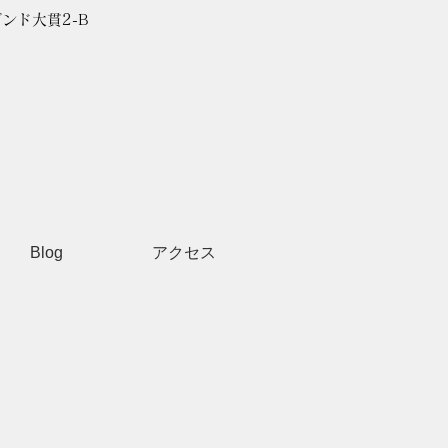
ゾンド大貫2-B
Blog
アクセス