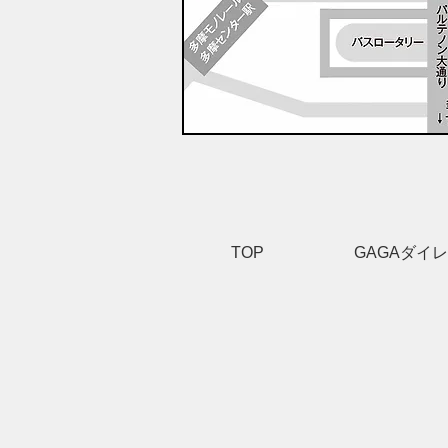
TOP
GAGAダイ