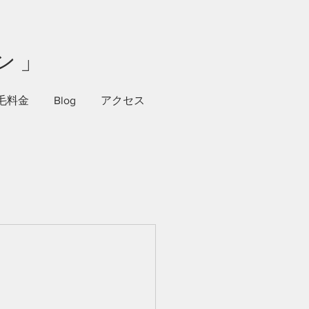
ン」
毛料金
Blog
アクセス