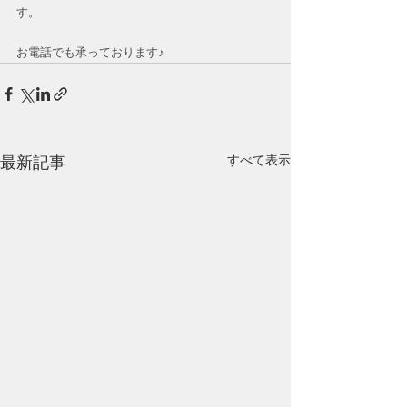
す。
お電話でも承っております♪
すべて表示
最新記事