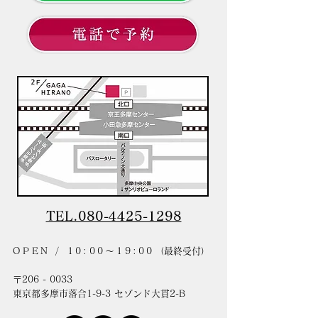
TEL.080-4425-1298
OPEN / 10:00〜19:00
（最終受付）
〒206 - 0033
東京都多摩市落合1-9-3 セゾンド大貫2-B